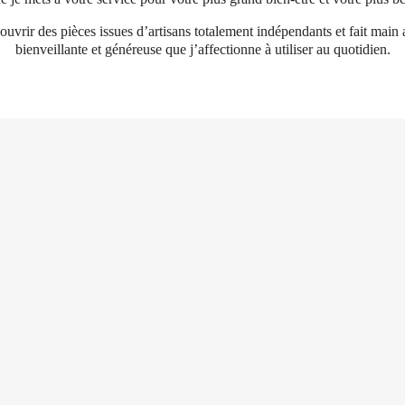
ouvrir des pièces issues d’artisans totalement indépendants et fait main 
bienveillante et généreuse que j’affectionne à utiliser au quotidien.