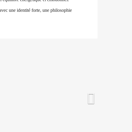
avec une identité forte, une philosophie
